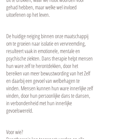
gehad hebben, maar welke wel invloed
uitoefenen op het leven.
De huidige neiging binnen onze maatschappij
om te groeien naar isolatie en vervreemding,
resulteert vaak in emotionele, mentale en
psychische ziekten. Dans therapie helpt mensen
hun ware zelf te herontdekken, door het
bereiken van meer bewustwording van het Zelf
en daarbij een gevoel van welbehagen te
vinden. Mensen kunnen hun ware innerlijke zelf
vinden, door hun persoonlijke dans te dansen,
in verbondenheid met hun innerlijke
gevoelswereld.
Voor wie?