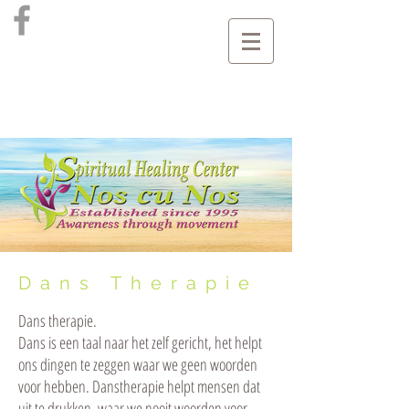
Dans Therapie
Dans therapie.
Dans is een taal naar het zelf gericht, het helpt
ons dingen te zeggen waar we geen woorden
voor hebben. Danstherapie helpt mensen dat
uit te drukken, waar we nooit woorden voor