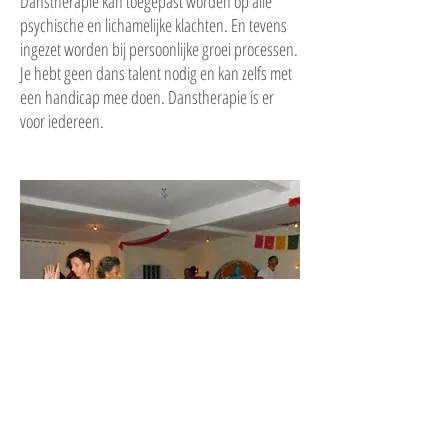
Danstherapie kan toegepast worden op alle
psychische en lichamelijke klachten. En tevens
ingezet worden bij persoonlijke groei processen.
Je hebt geen dans talent nodig en kan zelfs met
een handicap mee doen. Danstherapie is er
voor iedereen.