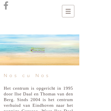
Nos cu Nos
Het centrum is opgericht in 1995
door Ilse Daal en Thomas van den
Berg. Sinds 2004 is het centrum
verhuisd van Eindhoven naar het