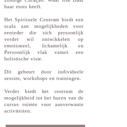
zonnige Curaçao. Waar Ilse Daal
haar roots heeft.
Het Spirituele Centrum biedt een
scala aan mogelijkheden voor
eenieder die zich persoonlijk
verder wil ontwikkelen op
emotioneel, lichamelijk en
Persoonlijk vlak vanuit een
holistische visie.
Dit gebeurt door individuele
sessies, workshops en trainingen.
Verder biedt het centrum de
mogelijkheid tot het huren van de
cursus ruimte voor aanverwante
activiteiten.