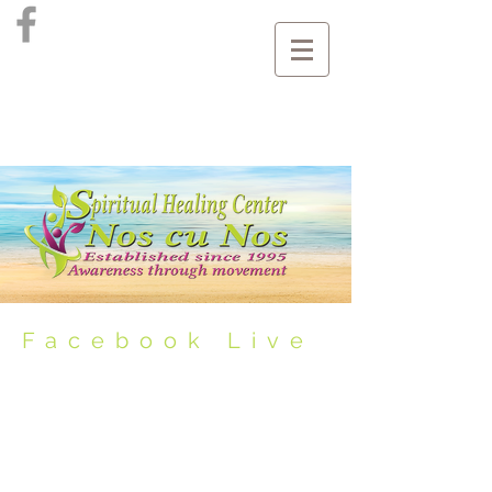
Facebook Live