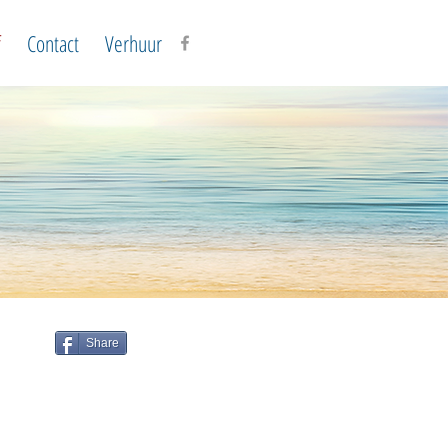
f
Contact
Verhuur
Share