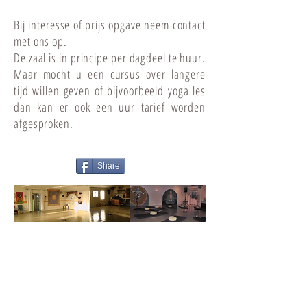
Bij interesse of prijs opgave neem contact
met ons op.
De zaal is in principe per dagdeel te huur.
Maar mocht u een cursus over langere
tijd willen geven of bijvoorbeeld yoga les
dan kan er ook een uur tarief worden
afgesproken.
Share