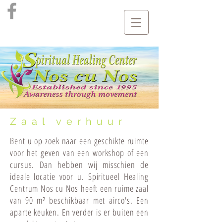
Zaal verhuur
Bent u op zoek naar een geschikte ruimte
voor het geven van een workshop of een
cursus. Dan hebben wij misschien de
ideale locatie voor u. Spiritueel Healing
Centrum Nos cu Nos heeft een ruime zaal
van 90 m² beschikbaar met airco's. Een
aparte keuken. En verder is er buiten een