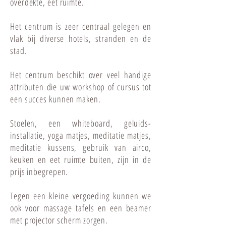
overdekte, eet ruimte.
Het centrum is zeer centraal gelegen en
vlak bij diverse hotels, stranden en de
stad.
Het centrum beschikt over veel handige
attributen die uw workshop of cursus tot
een succes kunnen maken.
Stoelen, een whiteboard, geluids-
installatie, yoga matjes, meditatie matjes,
meditatie kussens, gebruik van airco,
keuken en eet ruimte buiten, zijn in de
prijs inbegrepen.
Tegen een kleine vergoeding kunnen we
ook voor massage tafels en een beamer
met projector scherm zorgen.